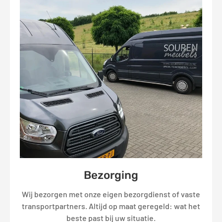
Bezorging
Wij bezorgen met onze eigen bezorgdienst of vaste
transportpartners. Altijd op maat geregeld: wat het
beste past bij uw situatie.