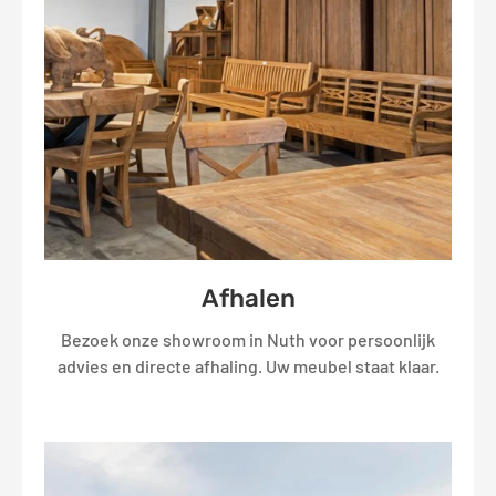
Afhalen
Bezoek onze showroom in Nuth voor persoonlijk
advies en directe afhaling. Uw meubel staat klaar.