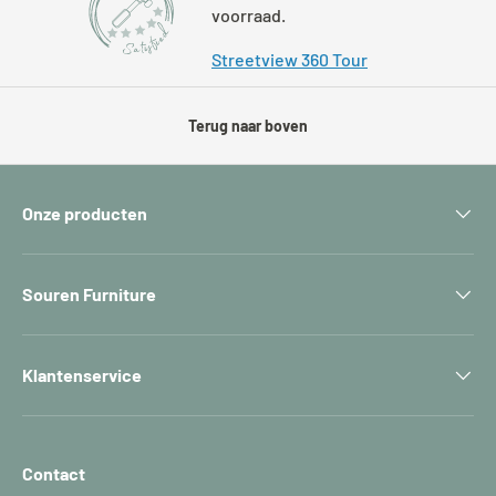
voorraad.
Streetview 360 Tour
Terug naar boven
Onze producten
Souren Furniture
Klantenservice
Contact