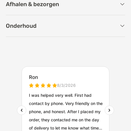
Afhalen & bezorgen
Onderhoud