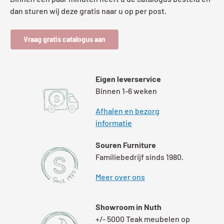
dan sturen wij deze gratis naar u op per post.
Vraag gratis catalogus aan
Eigen leverservice
Binnen 1-6 weken
Afhalen en bezorg
informatie
Souren Furniture
Familiebedrijf sinds 1980.
Meer over ons
Showroom in Nuth
+/- 5000 Teak meubelen op