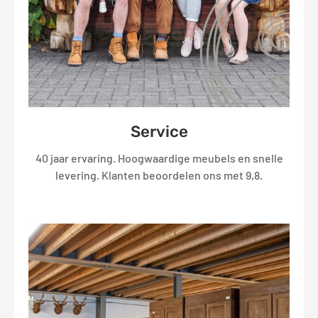
Service
40 jaar ervaring. Hoogwaardige meubels en snelle
levering. Klanten beoordelen ons met 9,8.