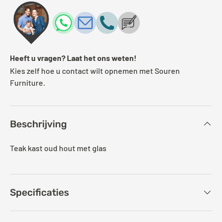
Heeft u vragen? Laat het ons weten!
Kies zelf hoe u contact wilt opnemen met Souren
Furniture.
Beschrijving
Teak kast oud hout met glas
Specificaties